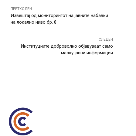
ПРЕТХОДЕН
Извештај од мониторингот на јавните набавки
на локално ниво бр. 8
СЛЕДЕН
Институциите доброволно објавуваат само
малку јавни информации