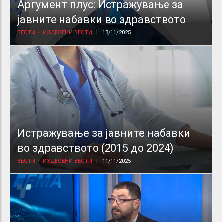
Аргумент плус: Истражување за
јавните набавки во здравството
ВЕСТИ
ИЗДВОЕНИ ВЕСТИ
13/11/2025
Истражување за јавните набавки
во здравството (2015 до 2024)
ВЕСТИ
ИЗДВОЕНИ ВЕСТИ
11/11/2025