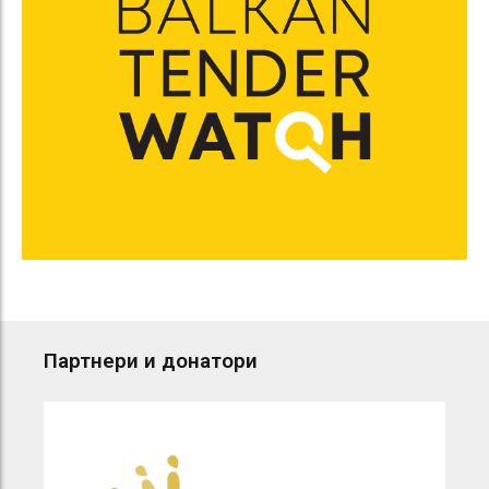
Партнери и донатори